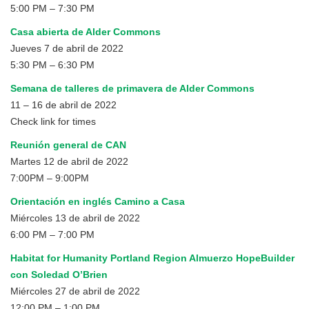
5:00 PM – 7:30 PM
Casa abierta de Alder Commons
Jueves 7 de abril de 2022
5:30 PM – 6:30 PM
Semana de talleres de primavera de Alder Commons
11 – 16 de abril de 2022
Check link for times
Reunión general de CAN
Martes 12 de abril de 2022
7:00PM – 9:00PM
Orientación en inglés Camino a Casa
Miércoles 13 de abril de 2022
6:00 PM – 7:00 PM
Habitat for Humanity Portland Region Almuerzo HopeBuilder
con Soledad O’Brien
Miércoles 27 de abril de 2022
12:00 PM – 1:00 PM