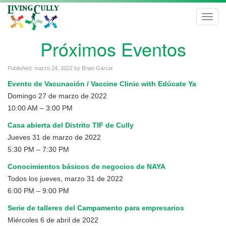
Toggl
navig
Próximos Eventos
Published:
marzo 24, 2022
by
Brian Garcia
Evento de Vacunación / Vaccine Clinic with Edúcate Ya
Domingo 27 de marzo de 2022
10:00 AM – 3:00 PM
Casa abierta del Distrito TIF de Cully
Jueves 31 de marzo de 2022
5:30 PM – 7:30 PM
Conocimientos básicos de negocios de NAYA
Todos los jueves, marzo 31 de 2022
6:00 PM – 9:00 PM
Serie de talleres del Campamento para empresarios
Miércoles 6 de abril de 2022