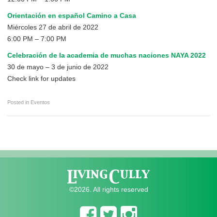
Orientación en español Camino a Casa
Miércoles 27 de abril de 2022
6:00 PM – 7:00 PM
Celebración de la academia de muchas naciones NAYA 2022
30 de mayo – 3 de junio de 2022
Check link for updates
Posted in
Eventos
©2026. All rights reserved