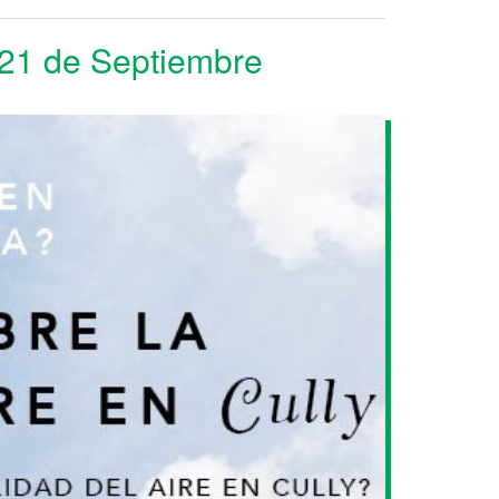
l 21 de Septiembre