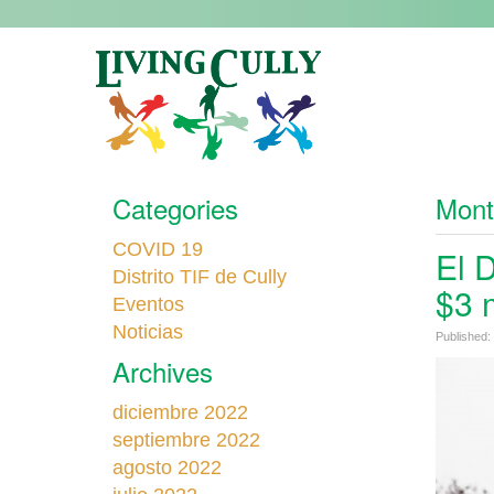
Categories
Mont
COVID 19
El 
Distrito TIF de Cully
$3 
Eventos
Noticias
Published:
Archives
diciembre 2022
septiembre 2022
agosto 2022