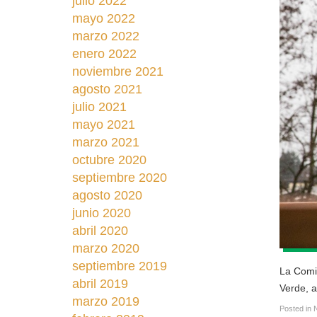
julio 2022
mayo 2022
marzo 2022
enero 2022
noviembre 2021
agosto 2021
julio 2021
mayo 2021
marzo 2021
octubre 2020
septiembre 2020
agosto 2020
junio 2020
abril 2020
marzo 2020
septiembre 2019
La Comis
abril 2019
Verde, a
marzo 2019
Posted in
N