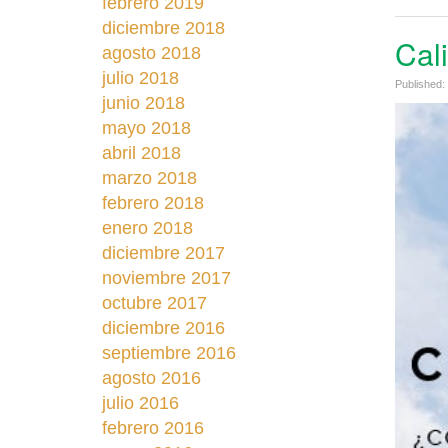
febrero 2019
diciembre 2018
Cal
agosto 2018
julio 2018
Published:
junio 2018
mayo 2018
abril 2018
marzo 2018
febrero 2018
enero 2018
diciembre 2017
noviembre 2017
octubre 2017
diciembre 2016
septiembre 2016
agosto 2016
julio 2016
febrero 2016