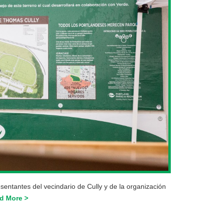
ntantes del vecindario de Cully y de la organización
d More >