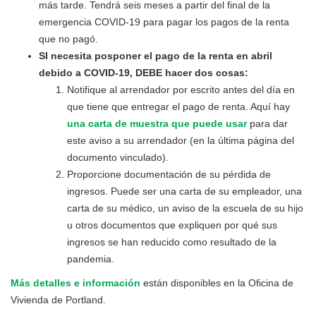
más tarde. Tendrá seis meses a partir del final de la
emergencia COVID-19 para pagar los pagos de la renta
que no pagó.
SI necesita posponer el pago de la renta en abril
debido a COVID-19, DEBE hacer dos cosas:
Notifique al arrendador por escrito antes del día en
que tiene que entregar el pago de renta. Aquí hay
una carta de muestra que puede usar
para dar
este aviso a su arrendador (en la última página del
documento vinculado).
Proporcione documentación de su pérdida de
ingresos. Puede ser una carta de su empleador, una
carta de su médico, un aviso de la escuela de su hijo
u otros documentos que expliquen por qué sus
ingresos se han reducido como resultado de la
pandemia.
Más detalles e información
están disponibles en la Oficina de
Vivienda de Portland.