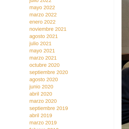
julio 2022
mayo 2022
marzo 2022
enero 2022
noviembre 2021
agosto 2021
julio 2021
mayo 2021
marzo 2021
octubre 2020
septiembre 2020
agosto 2020
junio 2020
abril 2020
marzo 2020
septiembre 2019
abril 2019
marzo 2019