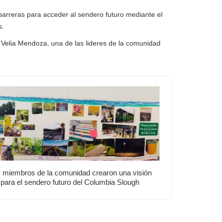
arreras para acceder al sendero futuro mediante el
s.
 Velia Mendoza, una de las lideres de la comunidad
 miembros de la comunidad crearon una visión
para el sendero futuro del Columbia Slough