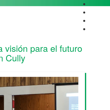
visión para el futuro
 Cully