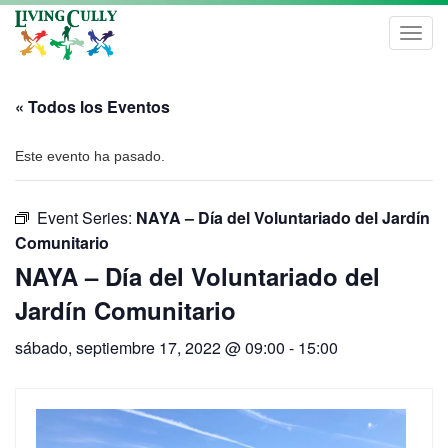
Toggl
navig
« Todos los Eventos
Este evento ha pasado.
Event Series:
NAYA – Día del Voluntariado del Jardín
Comunitario
NAYA – Día del Voluntariado del
Jardín Comunitario
sábado, septiembre 17, 2022 @ 09:00
-
15:00