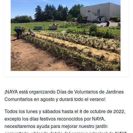
¡NAYA está organizando Días de Voluntarios de Jardines
Comunitarios en agosto y durará todo el verano!
Todos los lunes y sábados hasta el 8 de octubre de 2022,
excepto los días festivos reconocidos por NAYA,
necesitaremos ayuda para mejorar nuestro jardín