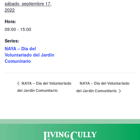
sábado, septiembre 17,
2022
Hora:
09:00 - 15:00
Series:
NAYA – Día del
Voluntariado del Jardín
Comunitario
NAYA – Día del Voluntariado
NAYA – Día del Voluntariado
del Jardín Comunitario
del Jardín Comunitario