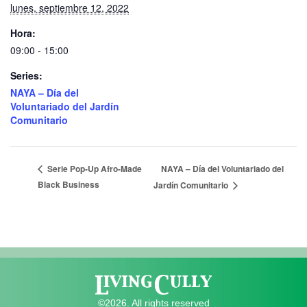
lunes, septiembre 12, 2022
Hora:
09:00 - 15:00
Series:
NAYA – Día del
Voluntariado del Jardín
Comunitario
NAYA – Día del Voluntariado del
Serie Pop-Up Afro-Made
Black Business
Jardín Comunitario
©2026. All rights reserved