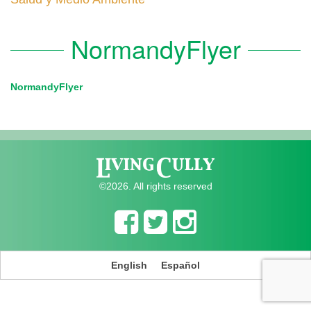
NormandyFlyer
NormandyFlyer
©2026. All rights reserved
English
Español