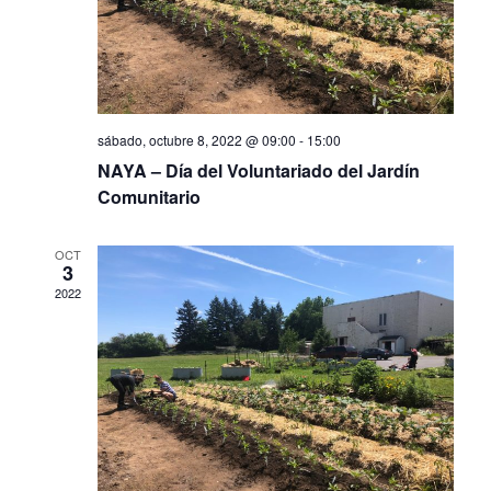
sábado, octubre 8, 2022 @ 09:00
-
15:00
NAYA – Día del Voluntariado del Jardín
Comunitario
OCT
3
2022