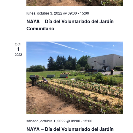
lunes, octubre 3, 2022 @ 09:00
-
15:00
NAYA – Día del Voluntariado del Jardín
Comunitario
OCT
1
2022
sábado, octubre 1, 2022 @ 09:00
-
15:00
NAYA – Día del Voluntariado del Jardín