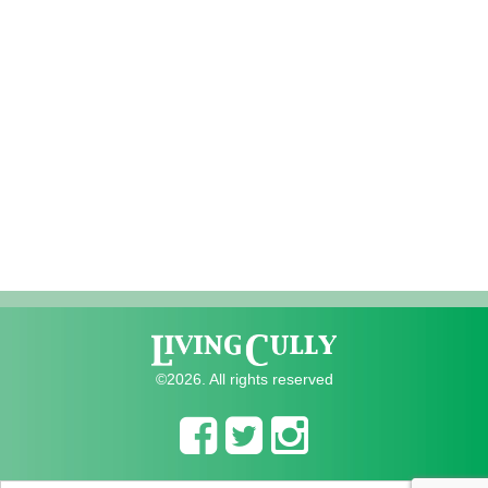
©2026. All rights reserved