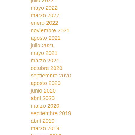
julio 2022
mayo 2022
marzo 2022
enero 2022
noviembre 2021
agosto 2021
julio 2021
mayo 2021
marzo 2021
octubre 2020
septiembre 2020
agosto 2020
junio 2020
abril 2020
marzo 2020
septiembre 2019
abril 2019
marzo 2019