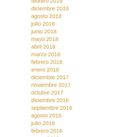
febrero 2019
diciembre 2018
agosto 2018
julio 2018
junio 2018
mayo 2018
abril 2018
marzo 2018
febrero 2018
enero 2018
diciembre 2017
noviembre 2017
octubre 2017
diciembre 2016
septiembre 2016
agosto 2016
julio 2016
febrero 2016