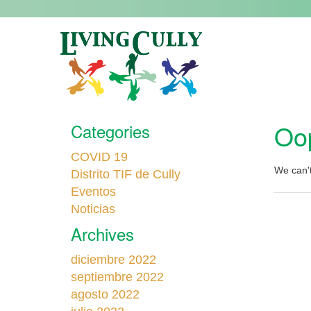
Oop
Categories
COVID 19
We can't
Distrito TIF de Cully
Eventos
Noticias
Archives
diciembre 2022
septiembre 2022
agosto 2022