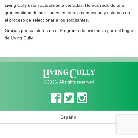
Living Cully están actualmente cerradas. Hemos recibido una
gran cantidad de solicitudes en toda la comunidad y estamos en
el proceso de seleccionar a los solicitantes.
Gracias por su interés en el Programa de asistencia para el hogar
de Living Cully.
©2026. All rights reserved
Español