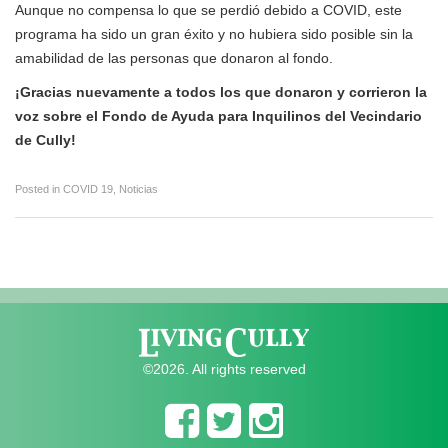
Aunque no compensa lo que se perdió debido a COVID, este
programa ha sido un gran éxito y no hubiera sido posible sin la
amabilidad de las personas que donaron al fondo.
¡Gracias nuevamente a todos los que donaron y corrieron la
voz sobre el Fondo de Ayuda para Inquilinos del Vecindario
de Cully!
Posted in
COVID 19
,
Noticias
©2026. All rights reserved