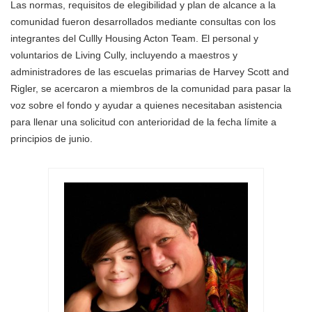
Las normas, requisitos de elegibilidad y plan de alcance a la
comunidad fueron desarrollados mediante consultas con los
integrantes del Cullly Housing Acton Team. El personal y
voluntarios de Living Cully, incluyendo a maestros y
administradores de las escuelas primarias de Harvey Scott and
Rigler, se acercaron a miembros de la comunidad para pasar la
voz sobre el fondo y ayudar a quienes necesitaban asistencia
para llenar una solicitud con anterioridad de la fecha límite a
principios de junio.