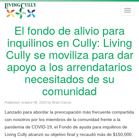
Toggl
navig
El fondo de alivio para
inquilinos en Cully: Living
Cully se moviliza para dar
apoyo a los arrendatarios
necesitados de su
comunidad
Published:
octubre 08, 2020
by
Brian Garcia
Lanzado para abordar la preocupación más frecuente compartida
con nosotros por los miembros de la comunidad frente a la
pandemia de COVID-19, el Fondo de ayuda para inquilinos de
Living Cully alcanzó su objetivo final y recaudó más de $150,000.