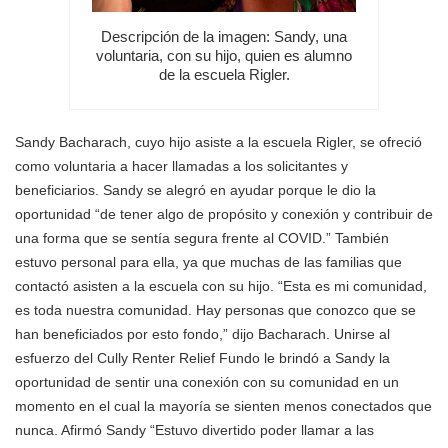
Descripción de la imagen: Sandy, una
voluntaria, con su hijo, quien es alumno
de la escuela Rigler.
Sandy Bacharach, cuyo hijo asiste a la escuela Rigler, se ofreció
como voluntaria a hacer llamadas a los solicitantes y
beneficiarios. Sandy se alegró en ayudar porque le dio la
oportunidad “de tener algo de propósito y conexión y contribuir de
una forma que se sentía segura frente al COVID.” También
estuvo personal para ella, ya que muchas de las familias que
contactó asisten a la escuela con su hijo. “Esta es mi comunidad,
es toda nuestra comunidad. Hay personas que conozco que se
han beneficiados por esto fondo,” dijo Bacharach. Unirse al
esfuerzo del Cully Renter Relief Fundo le brindó a Sandy la
oportunidad de sentir una conexión con su comunidad en un
momento en el cual la mayoría se sienten menos conectados que
nunca. Afirmó Sandy “Estuvo divertido poder llamar a las