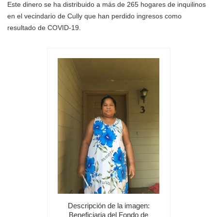
Este dinero se ha distribuido a más de 265 hogares de inquilinos
en el vecindario de Cully que han perdido ingresos como
resultado de COVID-19.
Descripción de la imagen:
Beneficiaria del Fondo de